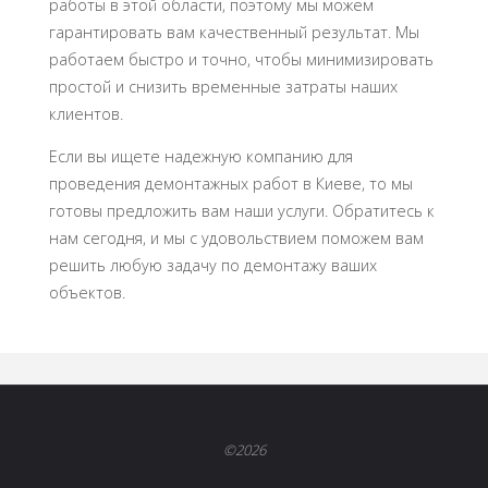
работы в этой области, поэтому мы можем
гарантировать вам качественный результат. Мы
работаем быстро и точно, чтобы минимизировать
простой и снизить временные затраты наших
клиентов.
Если вы ищете надежную компанию для
проведения демонтажных работ в Киеве, то мы
готовы предложить вам наши услуги. Обратитесь к
нам сегодня, и мы с удовольствием поможем вам
решить любую задачу по демонтажу ваших
объектов.
©2026