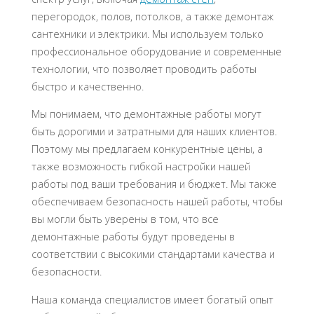
перегородок, полов, потолков, а также демонтаж
сантехники и электрики. Мы используем только
профессиональное оборудование и современные
технологии, что позволяет проводить работы
быстро и качественно.
Мы понимаем, что демонтажные работы могут
быть дорогими и затратными для наших клиентов.
Поэтому мы предлагаем конкурентные цены, а
также возможность гибкой настройки нашей
работы под ваши требования и бюджет. Мы также
обеспечиваем безопасность нашей работы, чтобы
вы могли быть уверены в том, что все
демонтажные работы будут проведены в
соответствии с высокими стандартами качества и
безопасности.
Наша команда специалистов имеет богатый опыт