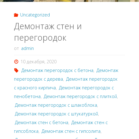
Uncategorized
Демонтаж стен и
перегородок
от
admin
10 декабря, 2020
Демонтаж перегородок с бетона
,
Демонтаж
перегородок с дерева
,
Демонтаж перегородок
с красного кирпича
,
Демонтаж перегородок с
пенобетона
,
Демонтаж перегородок с плиткой
,
Демонтаж перегородок с шлакоблока
,
Демонтаж перегородок с штукатуркой
,
Демонтаж стен с бетона
,
Демонтаж стен с
гипсоблока
,
Демонтаж стен с гипсолита
,