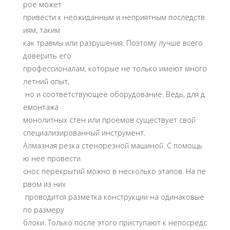
рое может
привести к неожиданным и неприятным последств
иям, таким
как травмы или разрушения. Поэтому лучше всего
доверить его
профессионалам, которые не только имеют много
летний опыт,
но и соответствующее оборудование. Ведь, для д
емонтажа
монолитных стен или проемов существует свой
специализированный инструмент.
Алмазная резка стенорезной машиной. С помощь
ю нее провести
снос перекрытий можно в несколько этапов. На пе
рвом из них
проводится разметка конструкции на одинаковые
по размеру
блоки. Только после этого приступают к непосредс