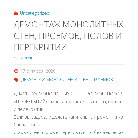
Uncategorized
ДЕМОНТАЖ МОНОЛИТНЫХ
СТЕН, ПРОЕМОВ, ПОЛОВ И
ПЕРЕКРЫТИЙ
от
admin
17 октября, 2020
ДЕМОНТАЖ МОНОЛИТНЫХ СТЕН
,
ПРОЕМОВ
ДЕМОНТАЖ МОНОЛИТНЫХ СТЕН, ПРОЕМОВ, ПОЛОВ
И ПЕРЕКРЫТИЙДемонтаж монолитных стен, полов
и перекрытий
Если вы задумали делать капитальный ремонт и из
бавляться от
старых стен, полов и перекрытий, то без демонтаж