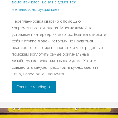
демонтаж киев
,
цена на демонтаж
металлоконструкций киев
Перепланировка квартир с помощью
современных технологий Многих людей не
устраивает интерьер их квартир. Если вы относите
себя к группе людей, которым не нравиться
планировка квартиры – звоните, и мы с радостью
поможем воплотить самые оригинальные
дизайнерские решения в вашем доме. Хотите
совместить санузел, расширить кухню, сделать
нишу, новое окно, назначить …
"Демонтаж
Continue reading
квартир
Киев"