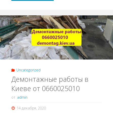
Киев"
Uncategorized
Демонтажные работы в
Киеве от 0660025010
от
admin
14 декабря, 2020