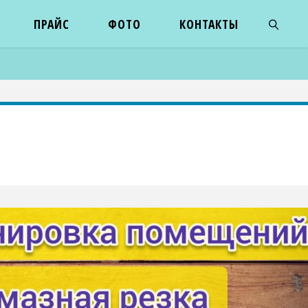
ПРАЙС
ФОТО
КОНТАКТЫ
ПОИСК