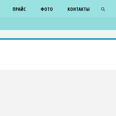
ПРАЙС
ФОТО
КОНТАКТЫ
ПОИСК