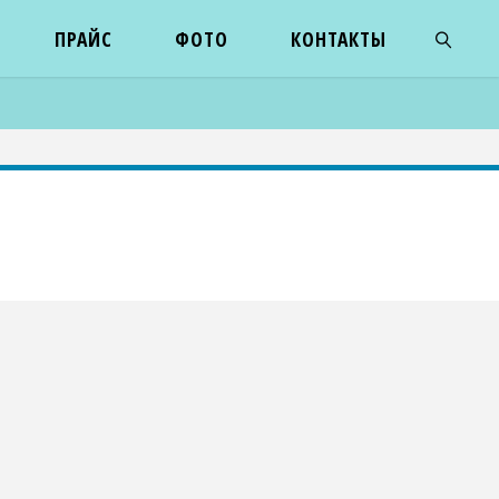
ПРАЙС
ФОТО
КОНТАКТЫ
ПОИСК